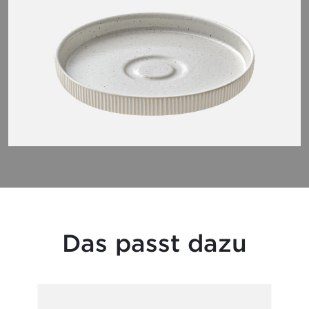
Das passt dazu