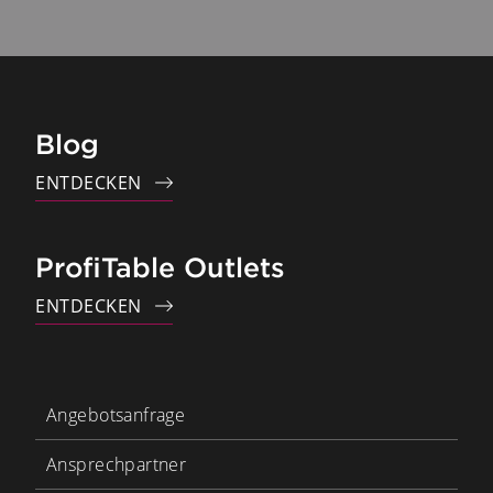
Blog
ENTDECKEN
ProfiTable Outlets
ENTDECKEN
Angebotsanfrage
Ansprechpartner