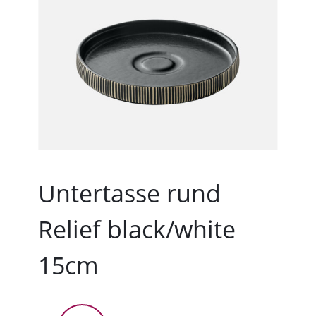
Untertasse rund
Relief black/white
15cm