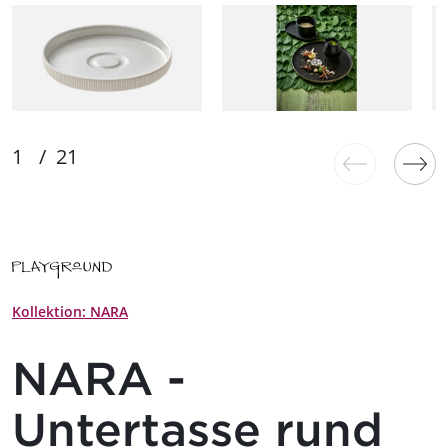
Kollektion: NARA
NARA -
Untertasse rund