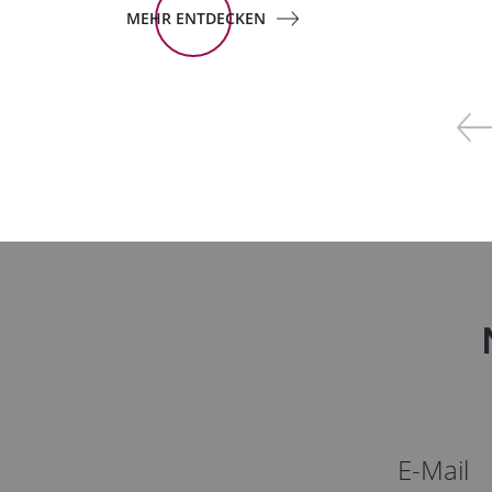
MEHR ENTDECKEN