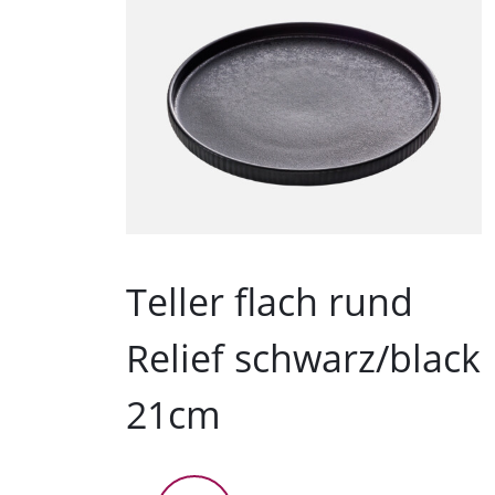
Teller flach rund
Relief schwarz/black
21cm