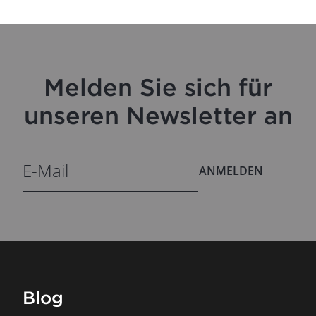
Melden Sie sich für
unseren Newsletter an
ANMELDEN
Blog