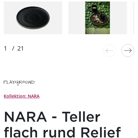
Kollektion: NARA
NARA - Teller
flach rund Relief