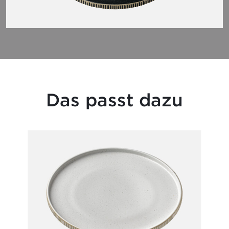
Das passt dazu