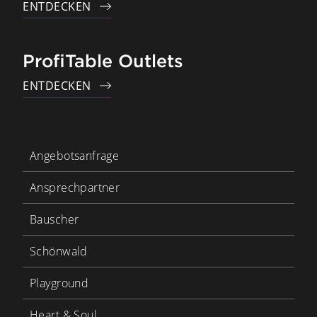
ENTDECKEN
ProfiTable Outlets
ENTDECKEN
Angebotsanfrage
Ansprechpartner
Bauscher
Schönwald
Playground
Heart & Soul