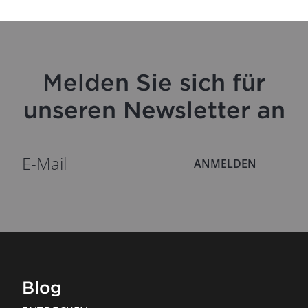
Melden Sie sich für
unseren Newsletter an
ANMELDEN
Blog