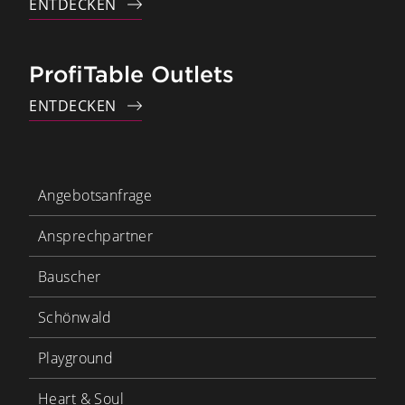
ENTDECKEN
ProfiTable Outlets
ENTDECKEN
Angebotsanfrage
Ansprechpartner
Bauscher
Schönwald
Playground
Heart & Soul