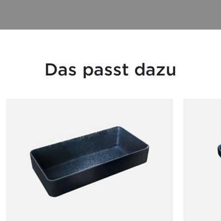
Das passt dazu