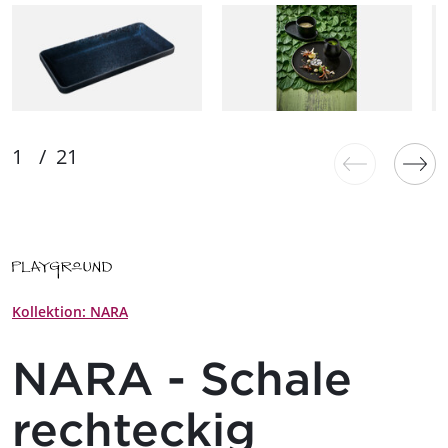
Kollektion: NARA
NARA - Schale
rechteckig