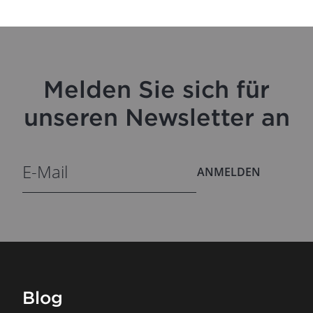
Melden Sie sich für
unseren Newsletter an
ANMELDEN
Blog