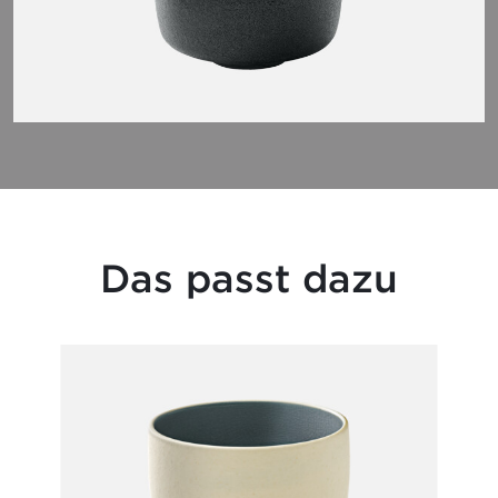
Das passt dazu