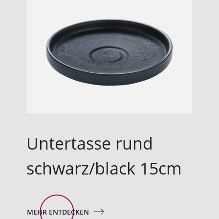
Untertasse rund
schwarz/black 15cm
MEHR ENTDECKEN