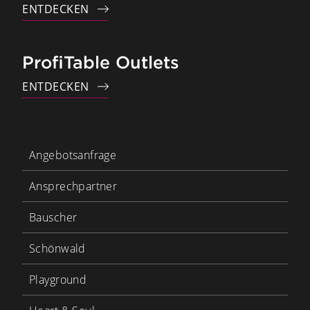
ENTDECKEN
ProfiTable Outlets
ENTDECKEN
Angebotsanfrage
Ansprechpartner
Bauscher
Schönwald
Playground