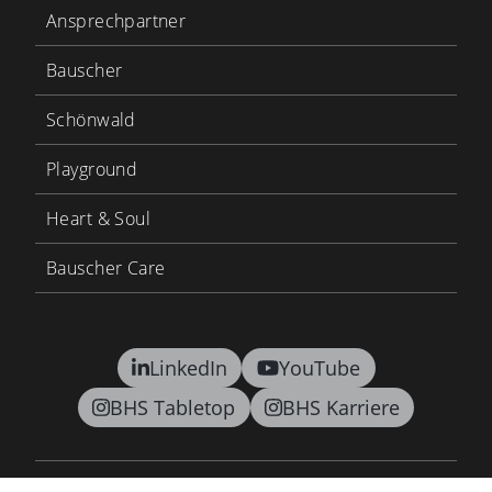
Ansprechpartner
Bauscher
Schönwald
Playground
Heart & Soul
Bauscher Care
LinkedIn
YouTube
BHS Tabletop
BHS Karriere