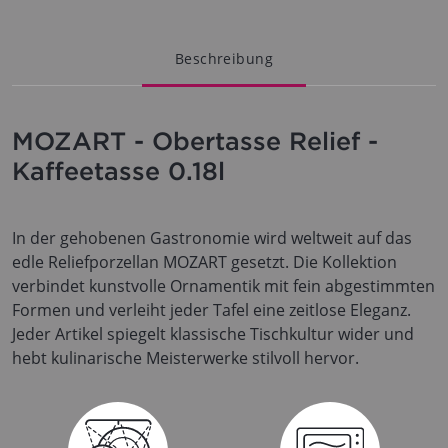
Beschreibung
MOZART - Obertasse Relief -
Kaffeetasse 0.18l
In der gehobenen Gastronomie wird weltweit auf das
edle Reliefporzellan MOZART gesetzt. Die Kollektion
verbindet kunstvolle Ornamentik mit fein abgestimmten
Formen und verleiht jeder Tafel eine zeitlose Eleganz.
Jeder Artikel spiegelt klassische Tischkultur wider und
hebt kulinarische Meisterwerke stilvoll hervor.