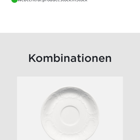
Kombinationen