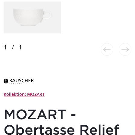
Kollektion: MOZART
MOZART -
Obertasse Relief