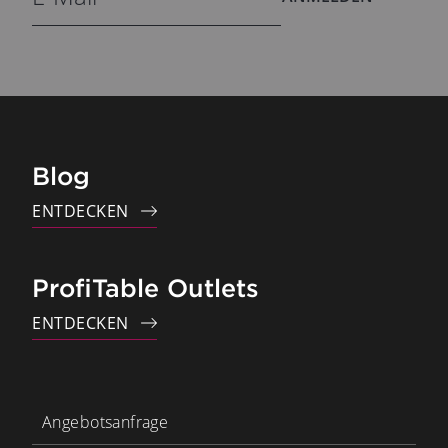
Blog
ENTDECKEN
ProfiTable Outlets
ENTDECKEN
Angebotsanfrage