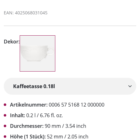
EAN: 4025068031045
Dekor:
Artikelnummer:
0006 57 5168 12 000000
Inhalt:
0.2 l / 6.76 fl. oz.
Durchmesser:
90 mm / 3.54 inch
Höhe (1 Stück):
52 mm / 2.05 inch