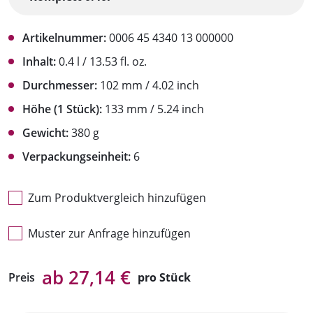
Artikelnummer:
0006 45 4340 13 000000
Inhalt:
0.4 l / 13.53 fl. oz.
Durchmesser:
102 mm / 4.02 inch
Höhe (1 Stück):
133 mm / 5.24 inch
Gewicht:
380 g
Verpackungseinheit:
6
Zum Produktvergleich hinzufügen
Muster zur Anfrage hinzufügen
ab 27,14 €
Preis
pro Stück