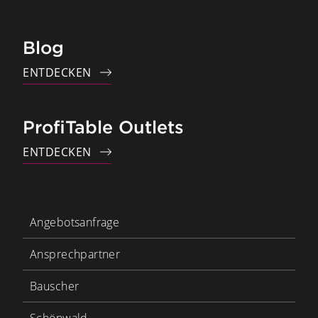
Blog
ENTDECKEN
ProfiTable Outlets
ENTDECKEN
Angebotsanfrage
Ansprechpartner
Bauscher