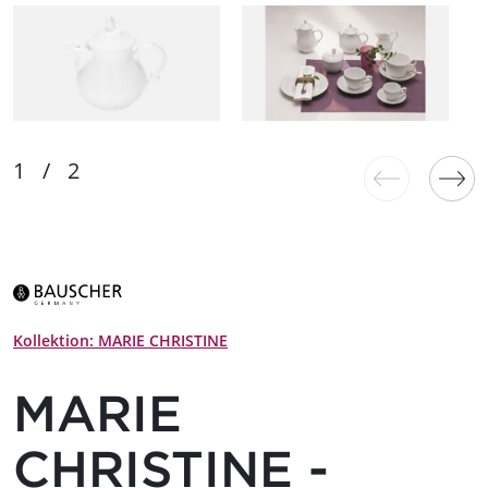
Kollektion: MARIE CHRISTINE
MARIE
CHRISTINE -