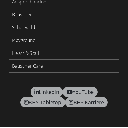
Ansprechpartner
Bauscher
Schönwald
Playground
Heart & Soul
Bauscher Care
LinkedIn
YouTube
BHS Tabletop
BHS Karriere