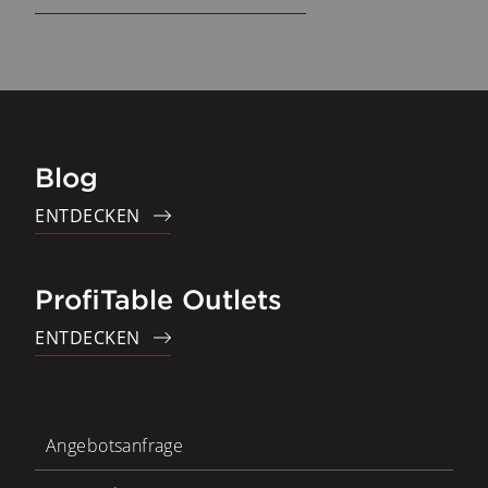
Blog
ENTDECKEN
ProfiTable Outlets
ENTDECKEN
Angebotsanfrage