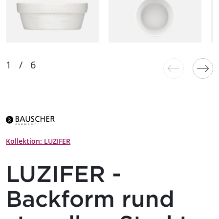
Kollektion: LUZIFER
LUZIFER -
Backform rund