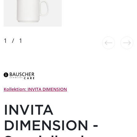
Kollektion: INVITA DIMENSION
INVITA
DIMENSION -