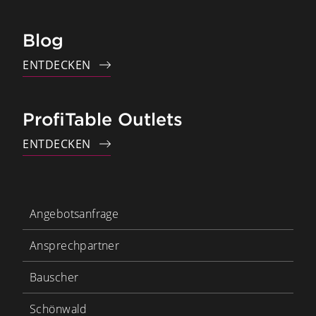
Blog
ENTDECKEN
ProfiTable Outlets
ENTDECKEN
Angebotsanfrage
Ansprechpartner
Bauscher
Schönwald