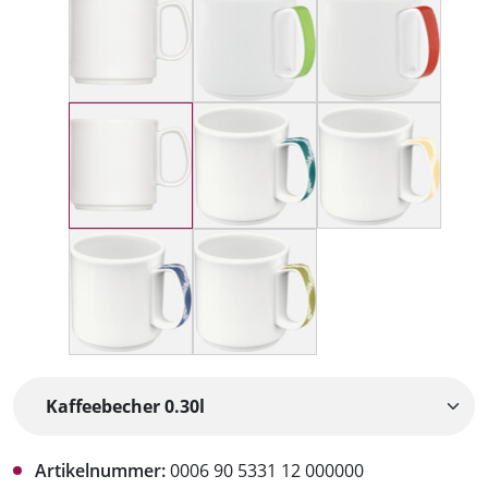
Artikelnummer:
0006 90 5331 12 000000