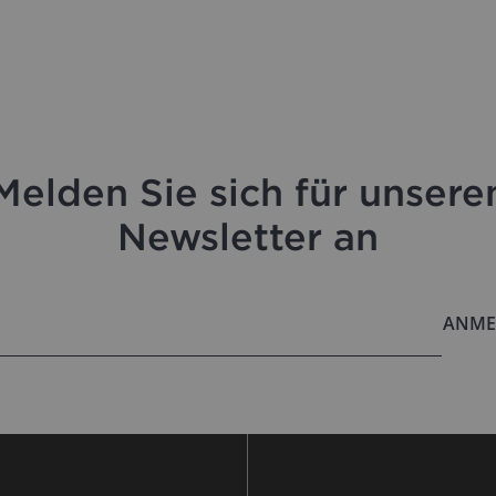
Melden Sie sich für unsere
Newsletter an
ANME