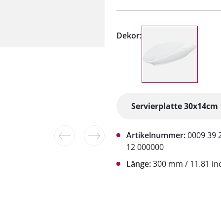
Dekor:
Artikelnummer:
0009 39 
12 000000
Länge:
300 mm / 11.81 in