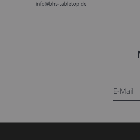
info@bhs-tabletop.de