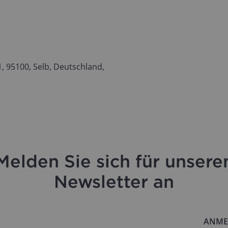
 95100, Selb, Deutschland,
Melden Sie sich für unsere
Newsletter an
ANME