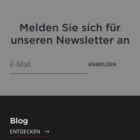
Melden Sie sich für
unseren Newsletter an
ANMELDEN
Blog
ENTDECKEN