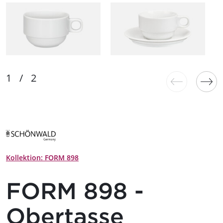
Kollektion: FORM 898
FORM 898 -
Obertasse