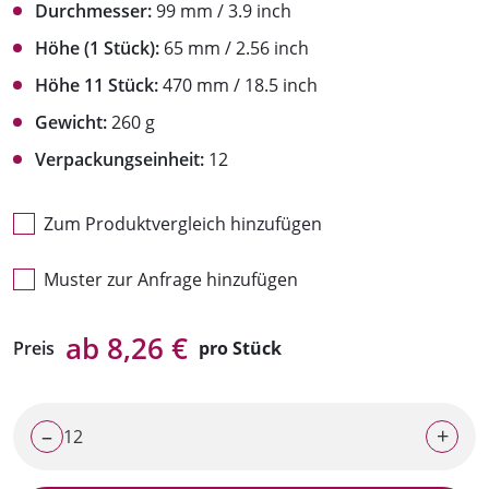
Durchmesser:
99 mm / 3.9 inch
Höhe (1 Stück):
65 mm / 2.56 inch
Höhe 11 Stück:
470 mm / 18.5 inch
Gewicht:
260 g
Verpackungseinheit:
12
Zum Produktvergleich hinzufügen
Muster zur Anfrage hinzufügen
ab 8,26 €
Preis
pro Stück
–
+