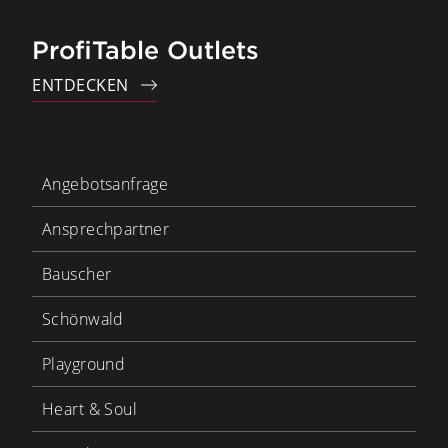
ProfiTable Outlets
ENTDECKEN
Angebotsanfrage
Ansprechpartner
Bauscher
Schönwald
Playground
Heart & Soul