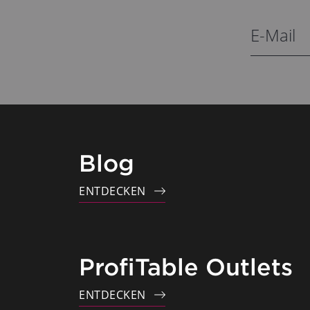
Blog
ENTDECKEN
ProfiTable Outlets
ENTDECKEN