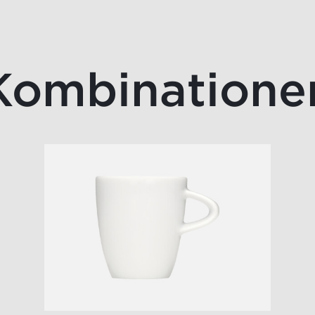
Kombinatione