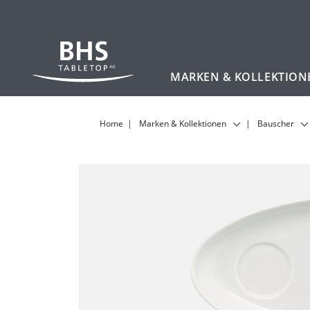
MARKEN & KOLLEKTION
Zum Hauptinhalt
Home
Marken & Kollektionen
Bauscher