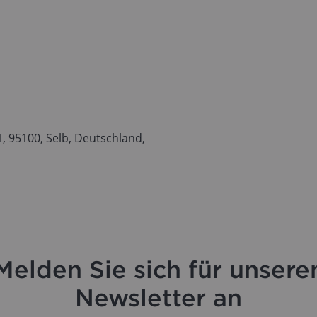
 95100, Selb, Deutschland,
Melden Sie sich für unsere
Newsletter an