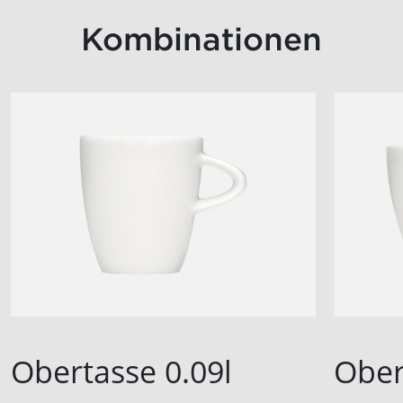
Kombinationen
Obertasse 0.09l
Ober