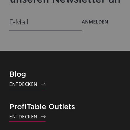
ANMELDEN
Blog
ENTDECKEN
ProfiTable Outlets
ENTDECKEN