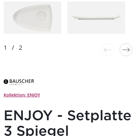
Kollektion: ENJOY
ENJOY - Setplatte
3 Spiegel