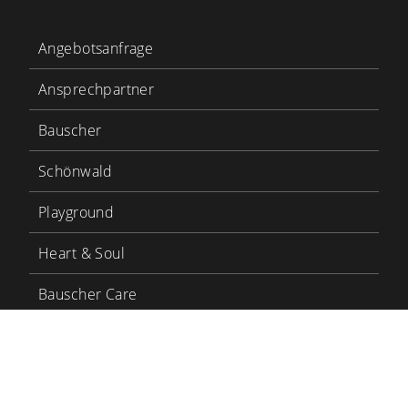
Angebotsanfrage
Ansprechpartner
Bauscher
Schönwald
Playground
Heart & Soul
Bauscher Care
LinkedIn
YouTube