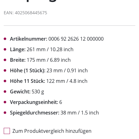
EAN: 4025068445675
Artikelnummer:
0006 92 2626 12 000000
Länge:
261 mm / 10.28 inch
Breite:
175 mm / 6.89 inch
Höhe (1 Stück):
23 mm / 0.91 inch
Höhe 11 Stück:
122 mm / 4.8 inch
Gewicht:
530 g
Verpackungseinheit:
6
Spiegeldurchmesser:
38 mm / 1.5 inch
Zum Produktvergleich hinzufügen