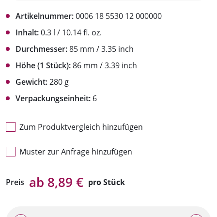
Artikelnummer:
0006 18 5530 12 000000
Inhalt:
0.3 l / 10.14 fl. oz.
Durchmesser:
85 mm / 3.35 inch
Höhe (1 Stück):
86 mm / 3.39 inch
Gewicht:
280 g
Verpackungseinheit:
6
Zum Produktvergleich hinzufügen
Muster zur Anfrage hinzufügen
ab 8,89 €
Preis
pro Stück