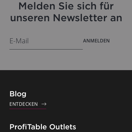
Melden Sie sich für
unseren Newsletter an
ANMELDEN
Blog
ENTDECKEN
ProfiTable Outlets