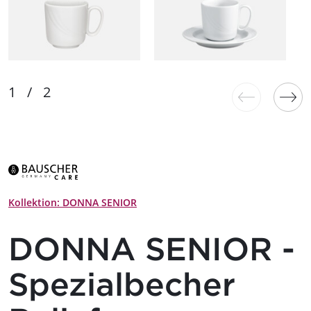
Kollektion: DONNA SENIOR
DONNA SENIOR -
Spezialbecher