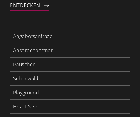
ENTDECKEN
Angebotsanfrage
Ansprechpartner
Bauscher
Schönwald
Playground
Heart & Soul
Bauscher Care