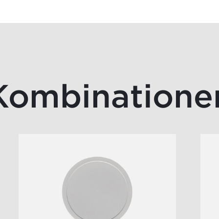
Kombinatione