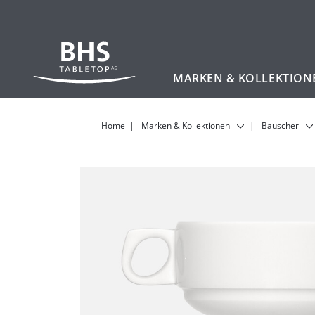
MARKEN & KOLLEKTION
Zum Hauptinhalt
Home
Marken & Kollektionen
Bauscher