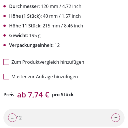
Durchmesser:
120 mm / 4.72 inch
Höhe (1 Stück):
40 mm / 1.57 inch
Höhe 11 Stück:
215 mm / 8.46 inch
Gewicht:
195 g
Verpackungseinheit:
12
Zum Produktvergleich hinzufügen
Muster zur Anfrage hinzufügen
ab 7,74 €
Preis
pro Stück
–
+