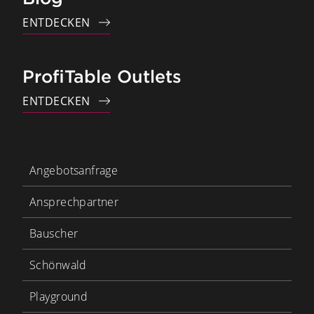
ENTDECKEN
ProfiTable Outlets
ENTDECKEN
Angebotsanfrage
Ansprechpartner
Bauscher
Schönwald
Playground