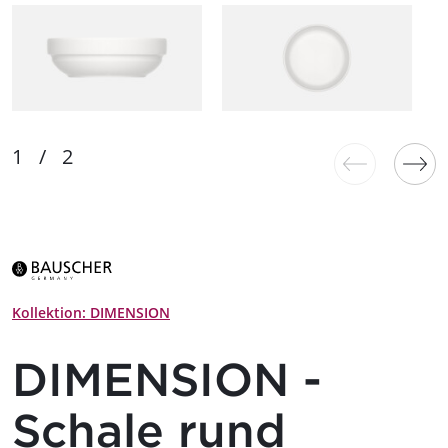
Kollektion: DIMENSION
DIMENSION -
Schale rund