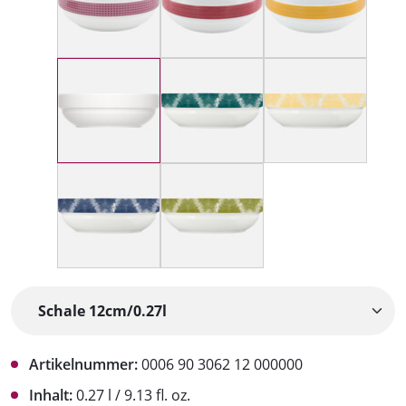
Artikelnummer:
0006 90 3062 12 000000
Inhalt:
0.27 l / 9.13 fl. oz.