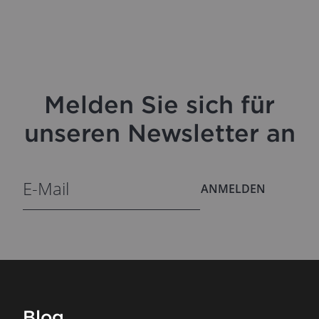
Melden Sie sich für
unseren Newsletter an
ANMELDEN
Blog