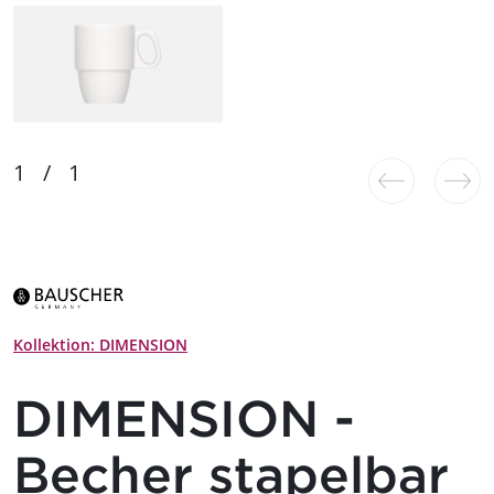
Kollektion: DIMENSION
DIMENSION -
Becher stapelbar