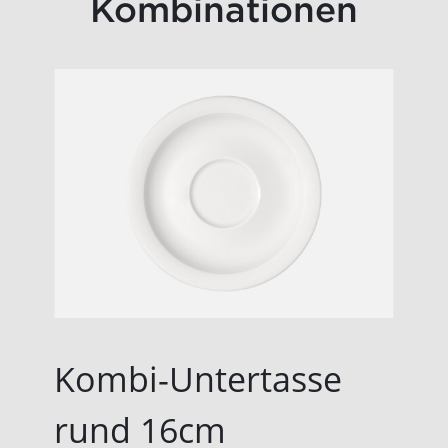
Kombinationen
Kombi-Untertasse
rund 16cm