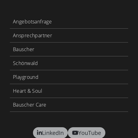
Angebotsanfrage
Ansprechpartner
Bauscher
Schönwald
Playground
Heart & Soul
Bauscher Care
LinkedIn
YouTube