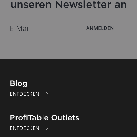
unseren Newsletter an
ANMELDEN
Blog
ENTDECKEN
ProfiTable Outlets
ENTDECKEN