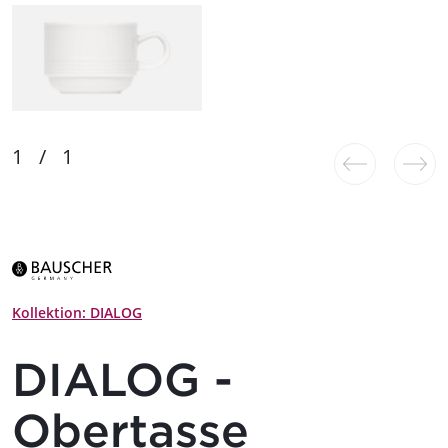
Kollektion: DIALOG
DIALOG -
Obertasse