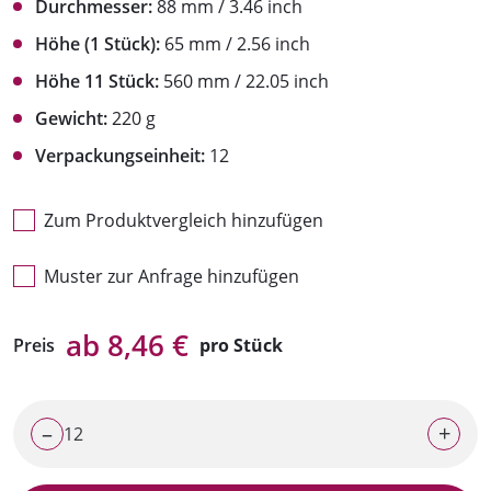
Durchmesser:
88 mm / 3.46 inch
Höhe (1 Stück):
65 mm / 2.56 inch
Höhe 11 Stück:
560 mm / 22.05 inch
Gewicht:
220 g
Verpackungseinheit:
12
Zum Produktvergleich hinzufügen
Muster zur Anfrage hinzufügen
ab 8,46 €
Preis
pro Stück
–
+