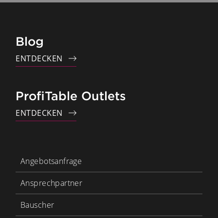
Blog
ENTDECKEN
ProfiTable Outlets
ENTDECKEN
Angebotsanfrage
Ansprechpartner
Bauscher