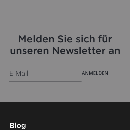
Melden Sie sich für
unseren Newsletter an
ANMELDEN
Blog