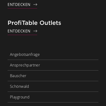
ENTDECKEN
ProfiTable Outlets
ENTDECKEN
Angebotsanfrage
Ansprechpartner
Bauscher
Schönwald
Playground