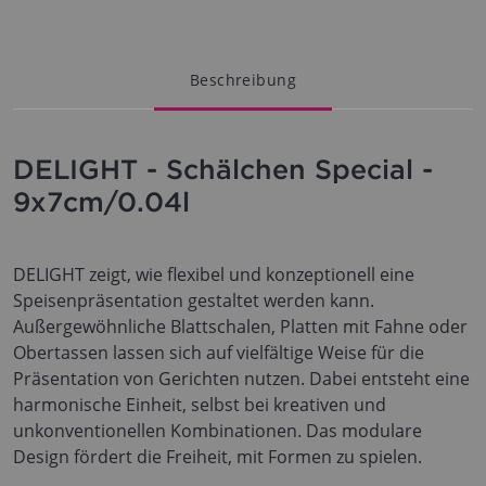
Beschreibung
DELIGHT - Schälchen Special -
9x7cm/0.04l
DELIGHT zeigt, wie flexibel und konzeptionell eine
Speisenpräsentation gestaltet werden kann.
Außergewöhnliche Blattschalen, Platten mit Fahne oder
Obertassen lassen sich auf vielfältige Weise für die
Präsentation von Gerichten nutzen. Dabei entsteht eine
harmonische Einheit, selbst bei kreativen und
unkonventionellen Kombinationen. Das modulare
Design fördert die Freiheit, mit Formen zu spielen.