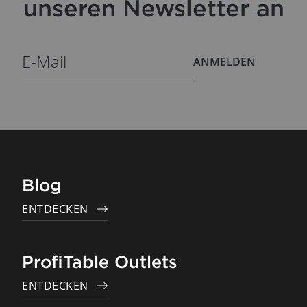
unseren Newsletter an
ANMELDEN
Blog
ENTDECKEN
ProfiTable Outlets
ENTDECKEN