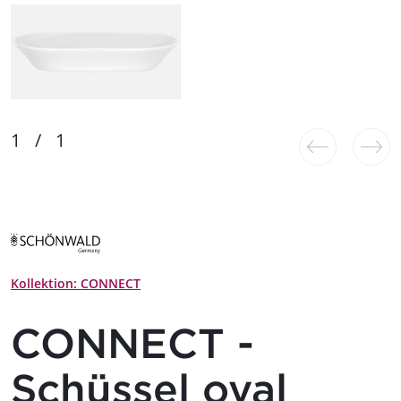
Kollektion: CONNECT
CONNECT -
Schüssel oval