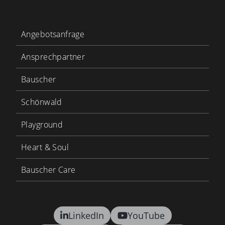
Angebotsanfrage
Ansprechpartner
Bauscher
Schönwald
Playground
Heart & Soul
Bauscher Care
LinkedIn
YouTube