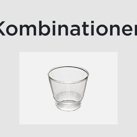
Kombinatione