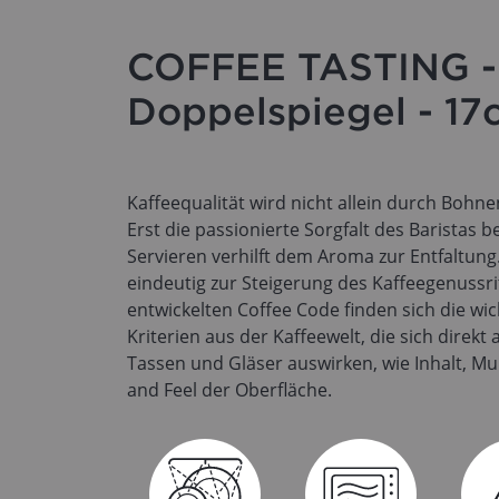
COFFEE TASTING - 
Doppelspiegel - 17
Kaffeequalität wird nicht allein durch Boh
Erst die passionierte Sorgfalt des Baristas 
Servieren verhilft dem Aroma zur Entfaltun
eindeutig zur Steigerung des Kaffeegenussrit
entwickelten Coffee Code finden sich die w
Kriterien aus der Kaffeewelt, die sich direkt
Tassen und Gläser auswirken, wie Inhalt, 
and Feel der Oberfläche.