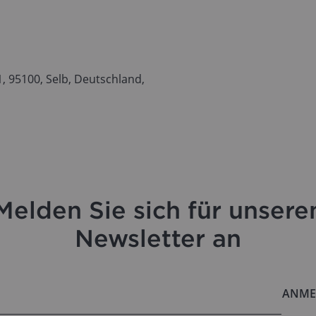
 95100, Selb, Deutschland,
Melden Sie sich für unsere
Newsletter an
ANME