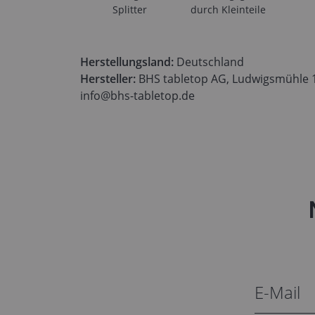
Splitter
durch Kleinteile
Herstellungsland:
Deutschland
Hersteller:
BHS tabletop AG, Ludwigsmühle 1,
info@bhs-tabletop.de