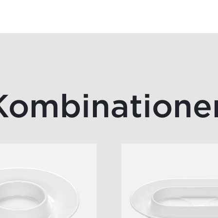
Kombinatione