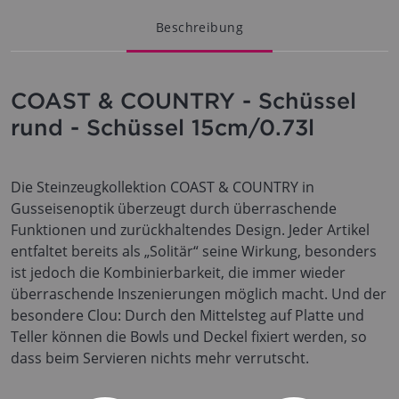
Beschreibung
COAST & COUNTRY - Schüssel
rund - Schüssel 15cm/0.73l
Die Steinzeugkollektion COAST & COUNTRY in
Gusseisenoptik überzeugt durch überraschende
Funktionen und zurückhaltendes Design. Jeder Artikel
entfaltet bereits als „Solitär“ seine Wirkung, besonders
ist jedoch die Kombinierbarkeit, die immer wieder
überraschende Inszenierungen möglich macht. Und der
besondere Clou: Durch den Mittelsteg auf Platte und
Teller können die Bowls und Deckel fixiert werden, so
dass beim Servieren nichts mehr verrutscht.