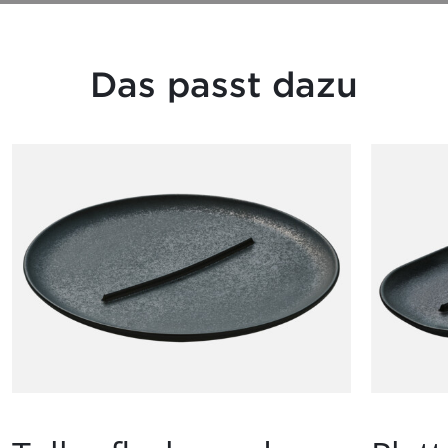
Das passt dazu