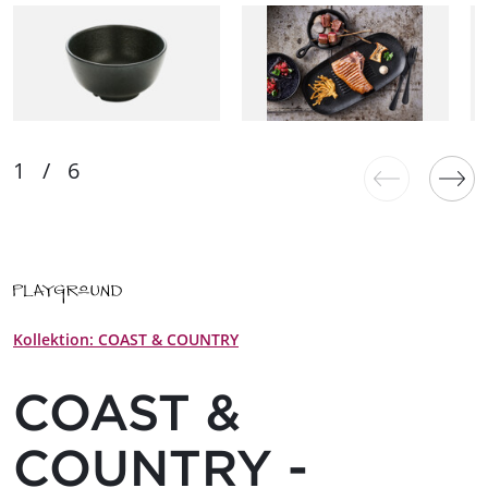
Kollektion: COAST & COUNTRY
COAST &
COUNTRY -