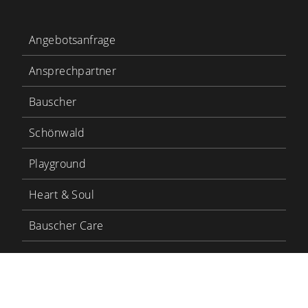
Angebotsanfrage
Ansprechpartner
Bauscher
Schönwald
Playground
Heart & Soul
Bauscher Care
LinkedIn
YouTube