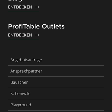
ENTDECKEN
ProfiTable Outlets
ENTDECKEN
Angebotsanfrage
Ansprechpartner
Bauscher
Schönwald
Playground