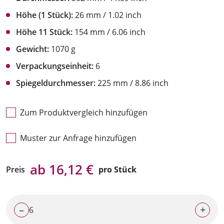
Höhe (1 Stück):
26 mm / 1.02 inch
Höhe 11 Stück:
154 mm / 6.06 inch
Gewicht:
1070 g
Verpackungseinheit:
6
Spiegeldurchmesser:
225 mm / 8.86 inch
Zum Produktvergleich hinzufügen
Muster zur Anfrage hinzufügen
ab 16,12 €
Preis
pro Stück
–
+