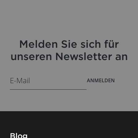
Melden Sie sich für
unseren Newsletter an
ANMELDEN
Blog