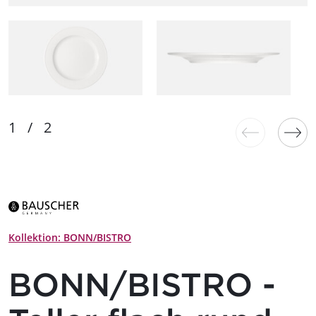
Kollektion: BONN/BISTRO
BONN/BISTRO -