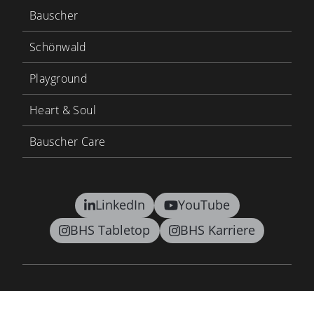
Bauscher
Schönwald
Playground
Heart & Soul
Bauscher Care
LinkedIn
YouTube
BHS Tabletop
BHS Karriere