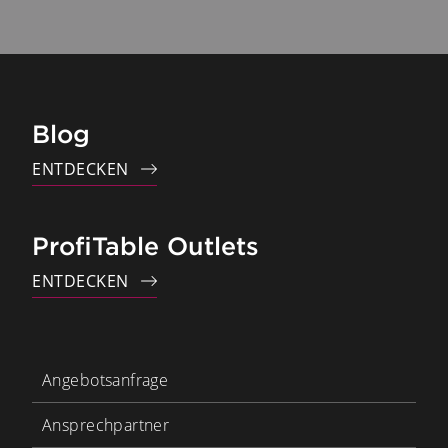
Blog
ENTDECKEN
ProfiTable Outlets
ENTDECKEN
Angebotsanfrage
Ansprechpartner