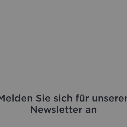
Melden Sie sich für unsere
Newsletter an