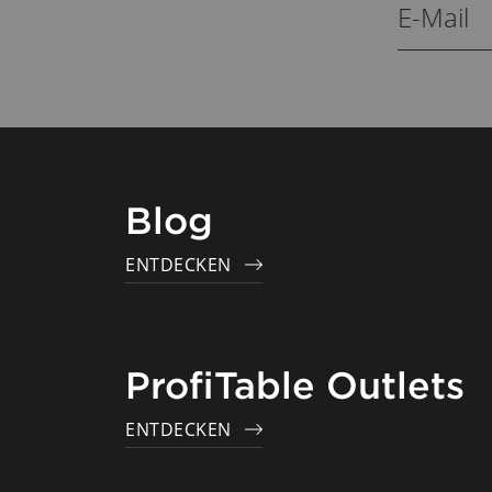
Blog
ENTDECKEN
ProfiTable Outlets
ENTDECKEN