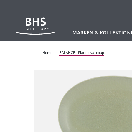
MARKEN & KOLLEKTION
Zum Hauptinhalt
Home
BALANCE - Platte oval coup