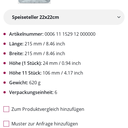
Artikelnummer:
0006 11 1529 12 000000
Länge:
215 mm / 8.46 inch
Breite:
215 mm / 8.46 inch
Höhe (1 Stück):
24 mm / 0.94 inch
Höhe 11 Stück:
106 mm / 4.17 inch
Gewicht:
620 g
Verpackungseinheit:
6
Zum Produktvergleich hinzufügen
Muster zur Anfrage hinzufügen