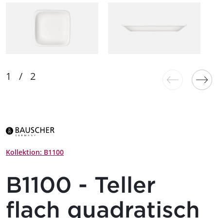
Kollektion: B1100
B1100 - Teller
flach quadratisch