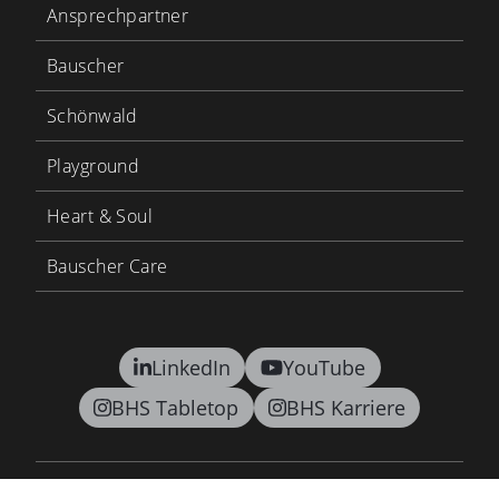
Ansprechpartner
Bauscher
Schönwald
Playground
Heart & Soul
Bauscher Care
LinkedIn
YouTube
BHS Tabletop
BHS Karriere