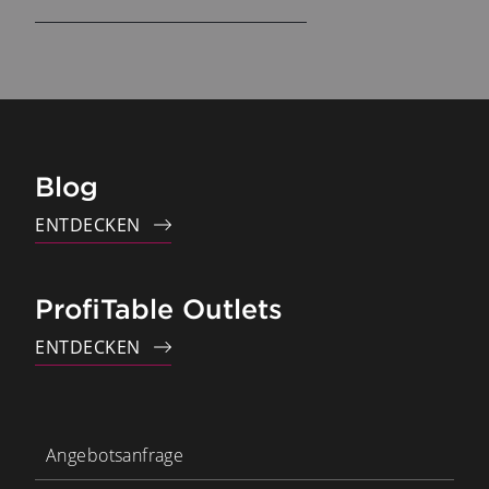
Blog
ENTDECKEN
ProfiTable Outlets
ENTDECKEN
Angebotsanfrage