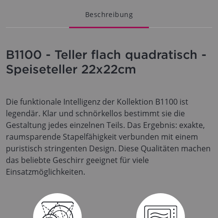
Beschreibung
B1100 - Teller flach quadratisch -
Speiseteller 22x22cm
Die funktionale Intelligenz der Kollektion B1100 ist
legendär. Klar und schnörkellos bestimmt sie die
Gestaltung jedes einzelnen Teils. Das Ergebnis: exakte,
raumsparende Stapelfähigkeit verbunden mit einem
puristisch stringenten Design. Diese Qualitäten machen
das beliebte Geschirr geeignet für viele
Einsatzmöglichkeiten.