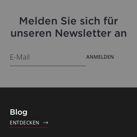
Melden Sie sich für
unseren Newsletter an
ANMELDEN
Blog
ENTDECKEN