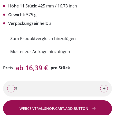
Höhe 11 Stück:
425 mm / 16.73 inch
Gewicht:
575 g
Verpackungseinheit:
3
Zum Produktvergleich hinzufügen
Muster zur Anfrage hinzufügen
ab 16,39 €
Preis
pro Stück
–
+
WEBCENTRAL.SHOP.CART.ADD.BUTTON