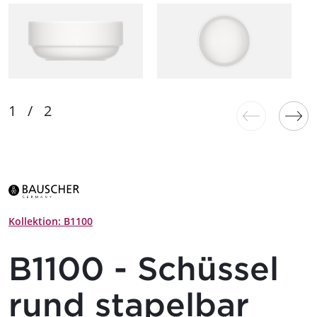
Kollektion: B1100
B1100 - Schüssel
rund stapelbar