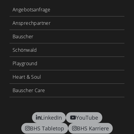
Angebotsanfrage
Ansprechpartner
Bauscher
Schönwald
Playground
Heart & Soul
Bauscher Care
LinkedIn
YouTube
BHS Tabletop
BHS Karriere