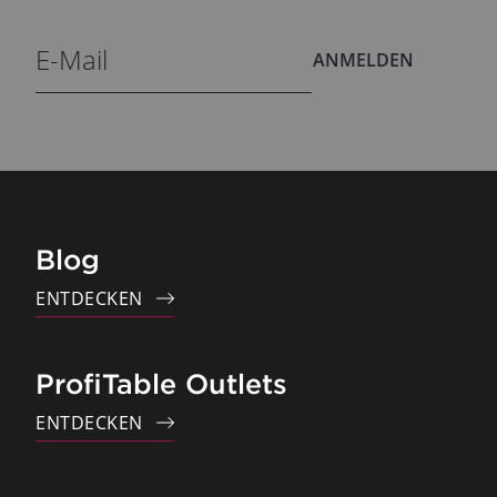
ANMELDEN
Blog
ENTDECKEN
ProfiTable Outlets
ENTDECKEN