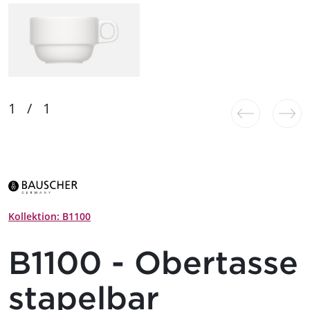
Kollektion: B1100
B1100 - Obertasse
stapelbar