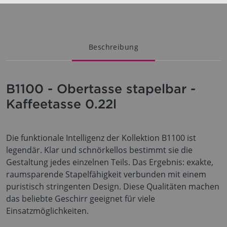
Beschreibung
B1100 - Obertasse stapelbar -
Kaffeetasse 0.22l
Die funktionale Intelligenz der Kollektion B1100 ist
legendär. Klar und schnörkellos bestimmt sie die
Gestaltung jedes einzelnen Teils. Das Ergebnis: exakte,
raumsparende Stapelfähigkeit verbunden mit einem
puristisch stringenten Design. Diese Qualitäten machen
das beliebte Geschirr geeignet für viele
Einsatzmöglichkeiten.