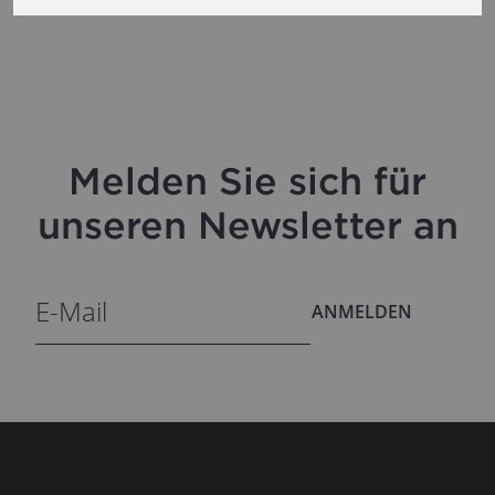
Melden Sie sich für
unseren Newsletter an
ANMELDEN