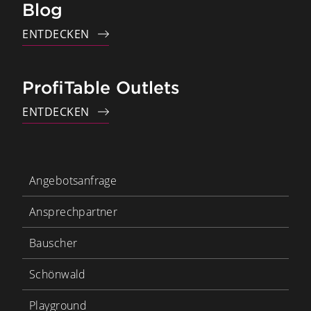
Blog
ENTDECKEN
ProfiTable Outlets
ENTDECKEN
Angebotsanfrage
Ansprechpartner
Bauscher
Schönwald
Playground