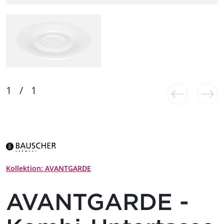
Kollektion: AVANTGARDE
AVANTGARDE -