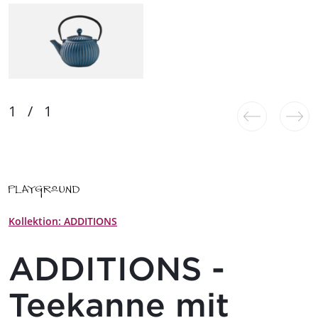
Kollektion: ADDITIONS
ADDITIONS -
Teekanne mit