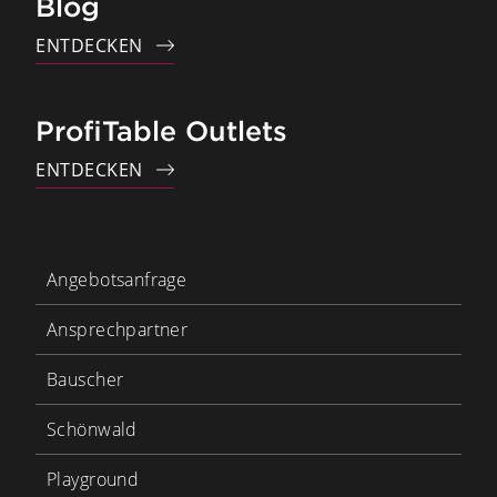
Blog
ENTDECKEN
ProfiTable Outlets
ENTDECKEN
Angebotsanfrage
Ansprechpartner
Bauscher
Schönwald
Playground