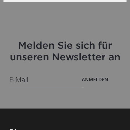
Melden Sie sich für
unseren Newsletter an
ANMELDEN