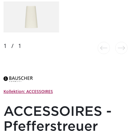
Kollektion: ACCESSOIRES
ACCESSOIRES -
Pfefferstreuer