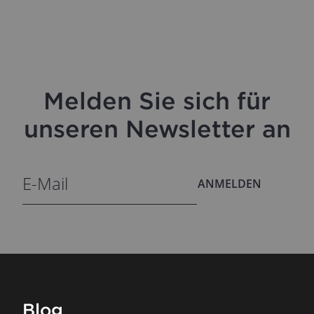
Melden Sie sich für
unseren Newsletter an
ANMELDEN
Blog