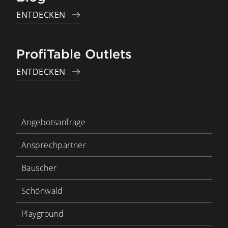
ENTDECKEN
ProfiTable Outlets
ENTDECKEN
Angebotsanfrage
Ansprechpartner
Bauscher
Schönwald
Playground