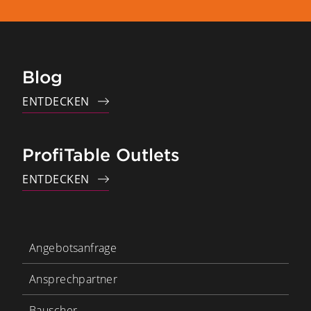
Blog
ENTDECKEN
ProfiTable Outlets
ENTDECKEN
Angebotsanfrage
Ansprechpartner
Bauscher