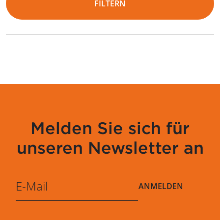
FILTERN
Melden Sie sich für
unseren Newsletter an
ANMELDEN