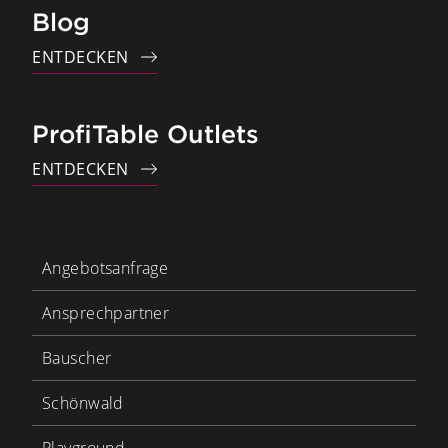
Blog
ENTDECKEN
ProfiTable Outlets
ENTDECKEN
Angebotsanfrage
Ansprechpartner
Bauscher
Schönwald