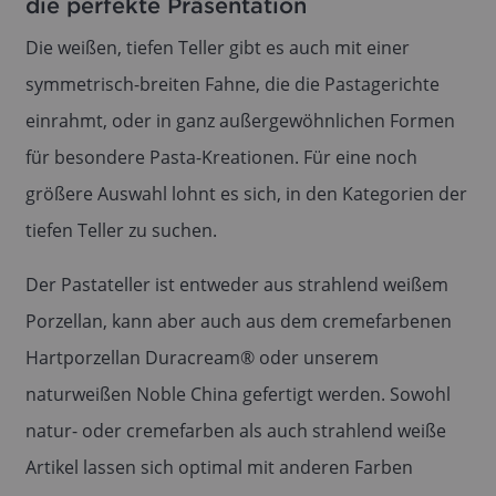
die perfekte Präsentation
Die weißen, tiefen Teller gibt es auch mit einer
symmetrisch-breiten Fahne, die die Pastagerichte
einrahmt, oder in ganz außergewöhnlichen Formen
für besondere Pasta-Kreationen. Für eine noch
größere Auswahl lohnt es sich, in den Kategorien der
tiefen Teller zu suchen.
Der Pastateller ist entweder aus strahlend weißem
Porzellan, kann aber auch aus dem cremefarbenen
Hartporzellan Duracream® oder unserem
naturweißen Noble China gefertigt werden. Sowohl
natur- oder cremefarben als auch strahlend weiße
Artikel lassen sich optimal mit anderen Farben