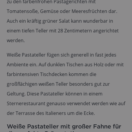
zu den farbenfrohen Pastagerichten mit
Tomatensoße, Gemüse oder Meeresfrüchten dar.
Auch ein kräftig grüner Salat kann wunderbar in
einem tiefen Teller mit 28 Zentimetern angerichtet
werden.
Weiße Pastateller fügen sich generell in fast jedes
Ambiente ein. Auf dunklen Tischen aus Holz oder mit
farbintensiven Tischdecken kommen die
großflächigen weißen Teller besonders gut zur
Geltung. Diese Pastateller können in einem
Sternerestaurant genauso verwendet werden wie auf
der Terrasse des Italieners um die Ecke.
Weiße Pastateller mit großer Fahne für