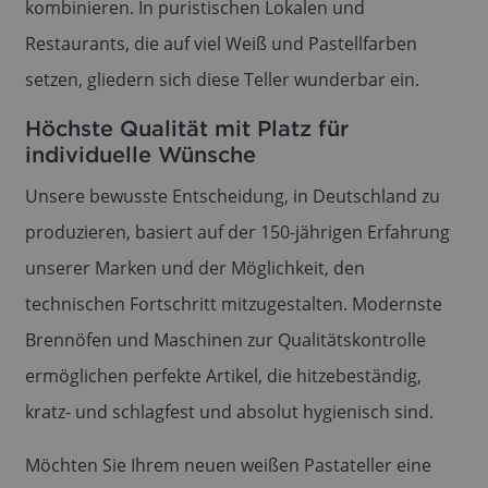
kombinieren. In puristischen Lokalen und
Restaurants, die auf viel Weiß und Pastellfarben
setzen, gliedern sich diese Teller wunderbar ein.
Höchste Qualität mit Platz für
individuelle Wünsche
Unsere bewusste Entscheidung, in Deutschland zu
produzieren, basiert auf der 150-jährigen Erfahrung
unserer Marken und der Möglichkeit, den
technischen Fortschritt mitzugestalten. Modernste
Brennöfen und Maschinen zur Qualitätskontrolle
ermöglichen perfekte Artikel, die hitzebeständig,
kratz- und schlagfest und absolut hygienisch sind.
Möchten Sie Ihrem neuen weißen Pastateller eine