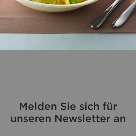
Melden Sie sich für
unseren Newsletter an