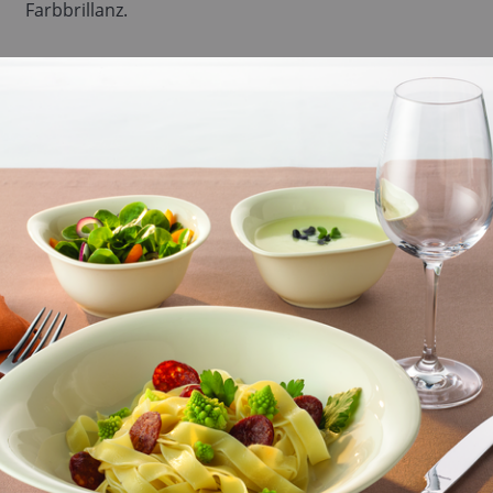
Farbbrillanz.