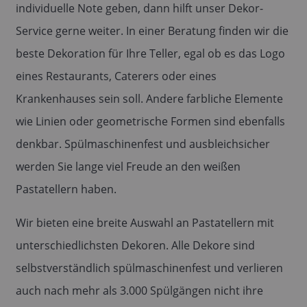
individuelle Note geben, dann hilft unser Dekor-
Service gerne weiter. In einer Beratung finden wir die
beste Dekoration für Ihre Teller, egal ob es das Logo
eines Restaurants, Caterers oder eines
Krankenhauses sein soll. Andere farbliche Elemente
wie Linien oder geometrische Formen sind ebenfalls
denkbar. Spülmaschinenfest und ausbleichsicher
werden Sie lange viel Freude an den weißen
Pastatellern haben.
Wir bieten eine breite Auswahl an Pastatellern mit
unterschiedlichsten Dekoren. Alle Dekore sind
selbstverständlich spülmaschinenfest und verlieren
auch nach mehr als 3.000 Spülgängen nicht ihre