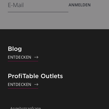
ANMELDEN
Blog
ENTDECKEN
ProfiTable Outlets
ENTDECKEN
Angebotsanfrage