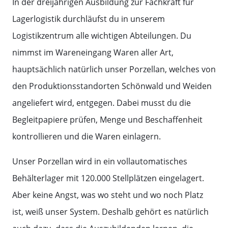
In der dreijährigen Ausbildung zur Fachkraft für
Lagerlogistik durchläufst du in unserem
Logistikzentrum alle wichtigen Abteilungen. Du
nimmst im Wareneingang Waren aller Art,
hauptsächlich natürlich unser Porzellan, welches von
den Produktionsstandorten Schönwald und Weiden
angeliefert wird, entgegen. Dabei musst du die
Begleitpapiere prüfen, Menge und Beschaffenheit
kontrollieren und die Waren einlagern.
Unser Porzellan wird in ein vollautomatisches
Behälterlager mit 120.000 Stellplätzen eingelagert.
Aber keine Angst, was wo steht und wo noch Platz
ist, weiß unser System. Deshalb gehört es natürlich