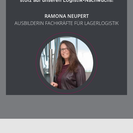
RAMONA NEUPERT
AUSBILDERIN FACHKRÄFTE FÜR LAGERLOGISTIK