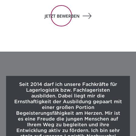
JETZT BEWERBEN
Seit 2014 darf ich unsere Fachkräfte für
Lagerlogistik bzw. Fachlageristen
ausbilden. Dabei liegt mir die
Ernsthaftigkeit der Ausbildung gepaart mit
einer großen Portion
Begeisterungsfähigkeit am Herzen. Mir ist
es eine Freude die jungen Menschen auf
Ihrem Weg zu begleiten und ihre
Entwicklung aktiv zu fördern. Ich bin sehr
stolz auf unseren Logistik-Nachwuchs!