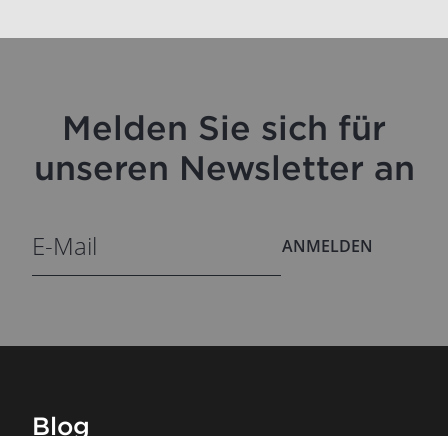
Melden Sie sich für
unseren Newsletter an
ANMELDEN
Blog