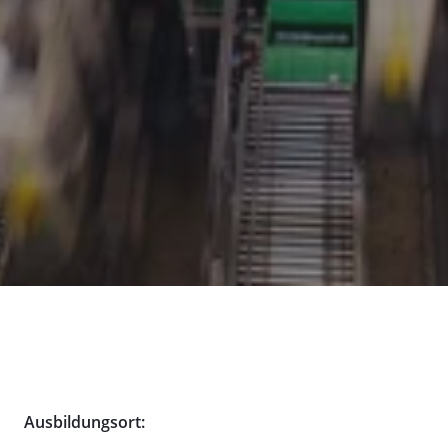
Ausbildungsort: