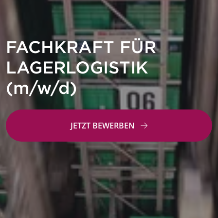
FACHKRAFT FÜR
LAGERLOGISTIK
(m/w/d)
JETZT BEWERBEN