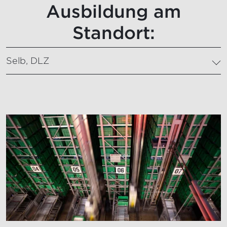
Ausbildung am
Standort:
Selb, DLZ