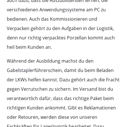
auch dazu, dass die Auszubildenden lernen, die
verschiedenen Anwendungssysteme am PC zu
bedienen. Auch das Kommissionieren und
Verpacken gehört zu den Aufgaben in der Logistik,
denn nur richtig verpacktes Porzellan kommt auch
heil beim Kunden an.
Während der Ausbildung machst du den
Gabelstaplerführerschein, damit du beim Beladen
der LKWs helfen kannst. Dazu gehört auch die Fracht
gegen Verrutschen zu sichern. Im Versand bist du
verantwortlich dafür, dass das richtige Paket beim
richtigen Kunden ankommt. Gibt es Reklamationen
oder Retouren, werden diese von unseren
Fachkräften für Lagerlogistik bearbeitet. Dazu