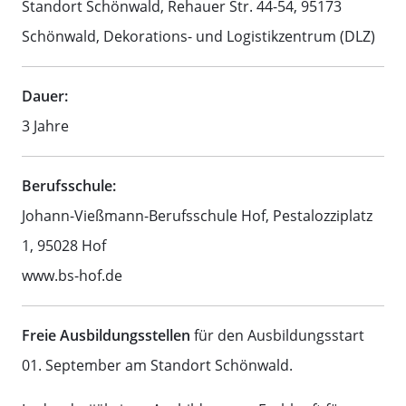
Standort Schönwald, Rehauer Str. 44-54, 95173
Schönwald, Dekorations- und Logistikzentrum (DLZ)
Dauer:
3 Jahre
Berufsschule:
Johann-Vießmann-Berufsschule Hof, Pestalozziplatz
1, 95028 Hof
www.bs-hof.de
Freie Ausbildungsstellen
für den Ausbildungsstart
01. September am Standort Schönwald.