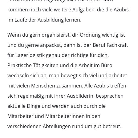
kommen noch viele weitere Aufgaben, die die Azubis
im Laufe der Ausbildung lernen.
Wenn du gern organisierst, dir Ordnung wichtig ist
und du gerne anpackst, dann ist der Beruf Fachkraft
für Lagerlogistik genau der richtige für dich.
Praktische Tätigkeiten und die Arbeit im Büro
wechseln sich ab, man bewegt sich viel und arbeitet
mit vielen Menschen zusammen. Alle Azubis treffen
sich regelmäßig mit ihrer Ausbilderin, besprechen
aktuelle Dinge und werden auch durch die
Mitarbeiter und Mitarbeiterinnen in den
verschiedenen Abteilungen rund um gut betreut.