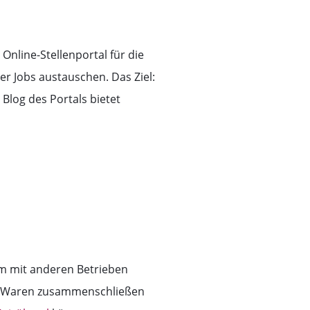
nline-Stellenportal für die
er Jobs austauschen. Das Ziel:
Blog des Portals bietet
am mit anderen Betrieben
on Waren zusammenschließen