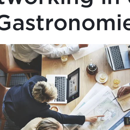
Gastronomi