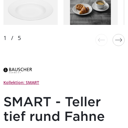
Kollektion: SMART
SMART - Teller
tief rund Fahne