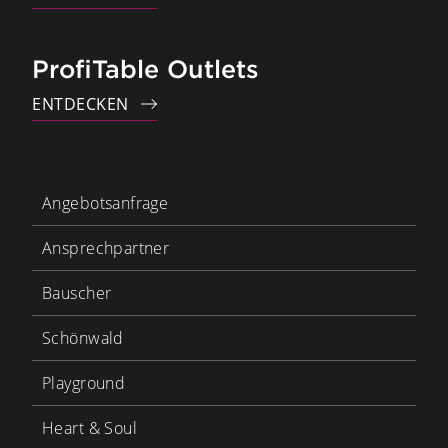
ProfiTable Outlets
ENTDECKEN
Angebotsanfrage
Ansprechpartner
Bauscher
Schönwald
Playground
Heart & Soul