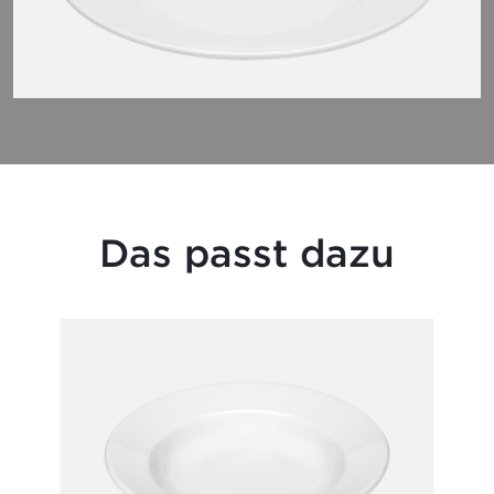
Das passt dazu