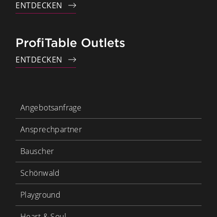
ENTDECKEN
ProfiTable Outlets
ENTDECKEN
Angebotsanfrage
Ansprechpartner
Bauscher
Schönwald
Playground
Heart & Soul