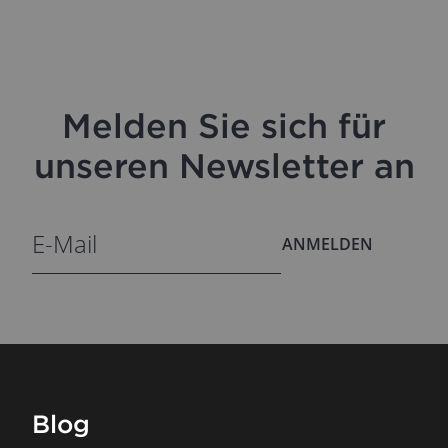
Melden Sie sich für
unseren Newsletter an
ANMELDEN
Blog