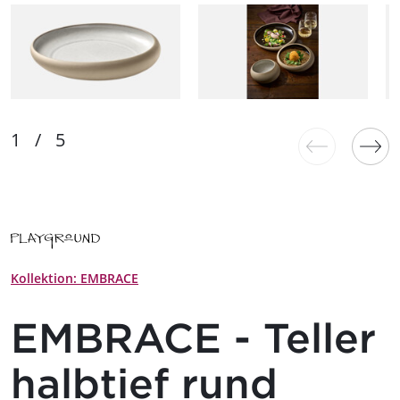
Kollektion: EMBRACE
EMBRACE - Teller
halbtief rund