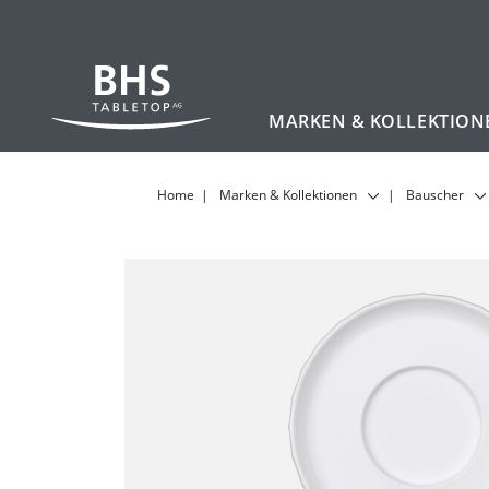
MARKEN & KOLLEKTION
Zum Hauptinhalt
Home
Marken & Kollektionen
Bauscher