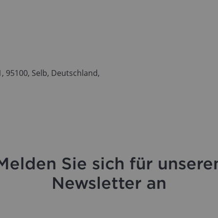
 95100, Selb, Deutschland,
Melden Sie sich für unsere
Newsletter an