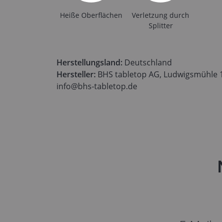
Heiße Oberflächen
Verletzung durch
Splitter
Herstellungsland:
Deutschland
Hersteller:
BHS tabletop AG, Ludwigsmühle 1,
info@bhs-tabletop.de