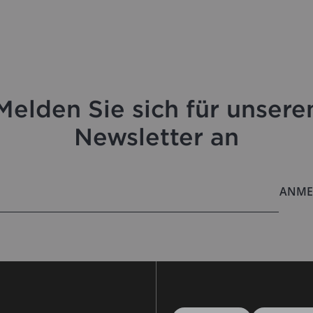
Melden Sie sich für unsere
Newsletter an
ANME