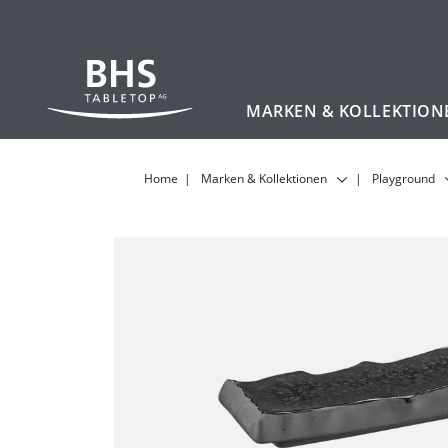
MARKEN & KOLLEKTION
Zum Hauptinhalt
Home
Marken & Kollektionen
Playground