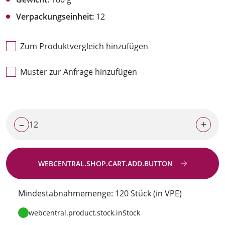
Verpackungseinheit:
12
Zum Produktvergleich hinzufügen
Muster zur Anfrage hinzufügen
–
+
WEBCENTRAL.SHOP.CART.ADD.BUTTON
Zur Anfrage
Mindestabnahmemenge: 120 Stück (in VPE)
webcentral.product.stock.inStock