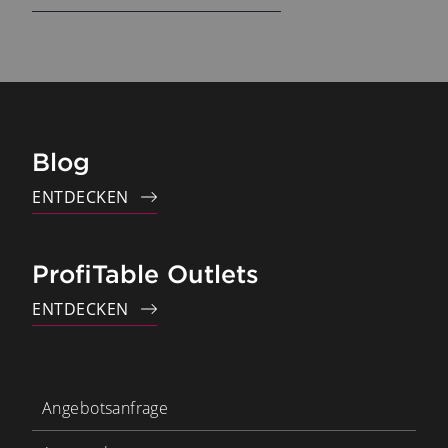
Blog
ENTDECKEN
ProfiTable Outlets
ENTDECKEN
Angebotsanfrage