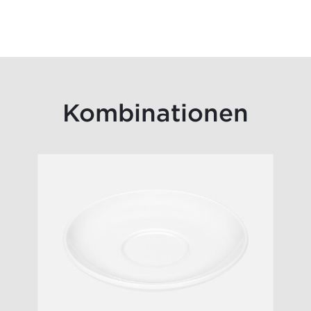
Kombinationen