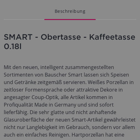
Beschreibung
SMART - Obertasse - Kaffeetasse
0.18l
Mit den neuen, intelligent zusammengestellten
Sortimenten von Bauscher Smart lassen sich Speisen
und Getränke zeitgemäß servieren. Weißes Porzellan in
zeitloser Formensprache oder attraktive Dekore in
angesagter Coup-Optik, alle Artikel kommen in
Profiqualität Made in Germany und sind sofort
lieferfähig. Die sehr glatte und nicht anhaftende
Glasuroberfläche der neuen Smart-Artikel gewährleistet
nicht nur Langlebigkeit im Gebrauch, sondern vor allem
auch ein einfaches Reinigen. Hartporzellan hat eine