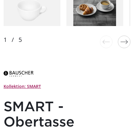
Kollektion: SMART
SMART -
Obertasse