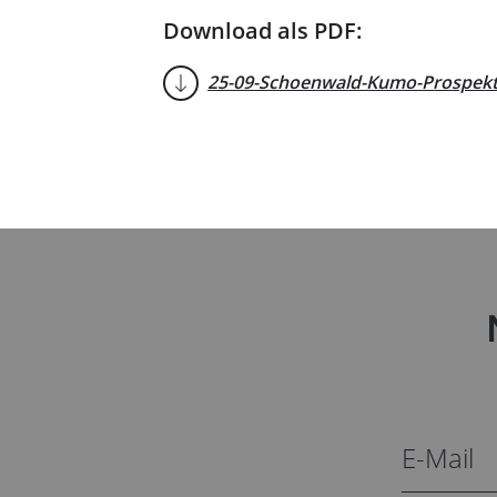
Download als PDF:
25-09-Schoenwald-Kumo-Prospekt.