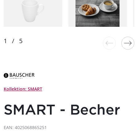
Kollektion: SMART
SMART - Becher
EAN: 4025068865251