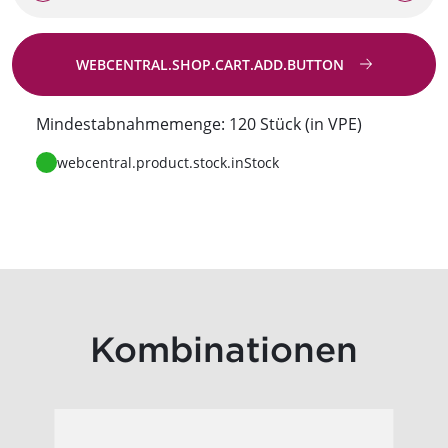
WEBCENTRAL.SHOP.CART.ADD.BUTTON
Zur Anfrage
Mindestabnahmemenge: 120 Stück (in VPE)
webcentral.product.stock.inStock
Kombinationen