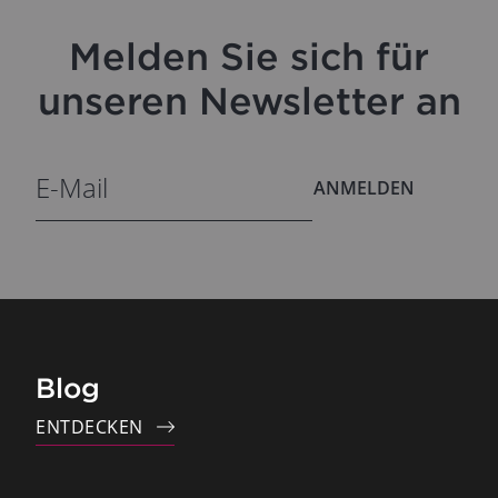
Melden Sie sich für
unseren Newsletter an
ANMELDEN
Blog
ENTDECKEN