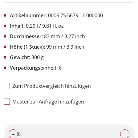
Artikelnummer:
0006 75 5679 11 000000
Inhalt:
0.29 l / 9.81 fl. oz.
Durchmesser:
83 mm / 3.27 inch
Höhe (1 Stück):
99 mm / 3.9 inch
Gewicht:
300 g
Verpackungseinheit:
6
Zum Produktvergleich hinzufügen
Muster zur Anfrage hinzufügen
–
+