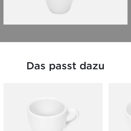
Das passt dazu