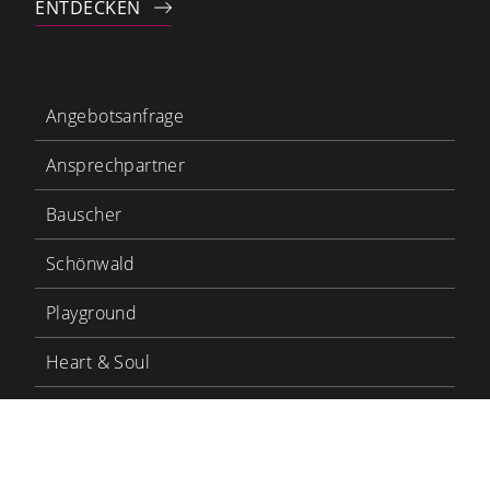
ENTDECKEN
Angebotsanfrage
Ansprechpartner
Bauscher
Schönwald
Playground
Heart & Soul
Bauscher Care