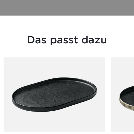
Das passt dazu