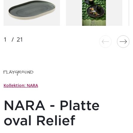
Kollektion: NARA
NARA - Platte
oval Relief