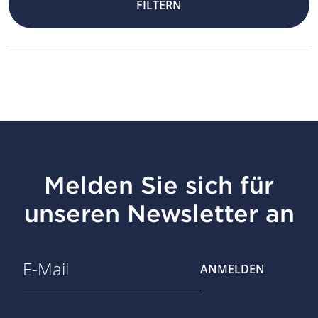
FILTERN
Melden Sie sich für
unseren Newsletter an
ANMELDEN