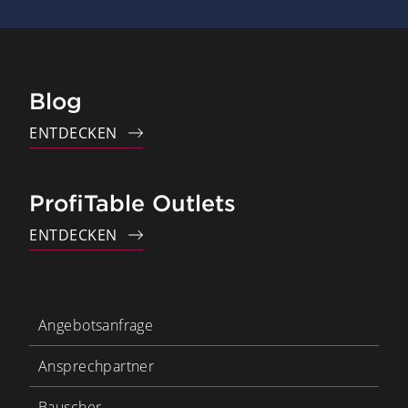
Blog
ENTDECKEN
ProfiTable Outlets
ENTDECKEN
Angebotsanfrage
Ansprechpartner
Bauscher