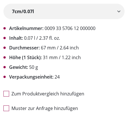
Artikelnummer:
0009 33 5706 12 000000
Inhalt:
0.07 l / 2.37 fl. oz.
Durchmesser:
67 mm / 2.64 inch
Höhe (1 Stück):
31 mm / 1.22 inch
Gewicht:
50 g
Verpackungseinheit:
24
Zum Produktvergleich hinzufügen
Muster zur Anfrage hinzufügen