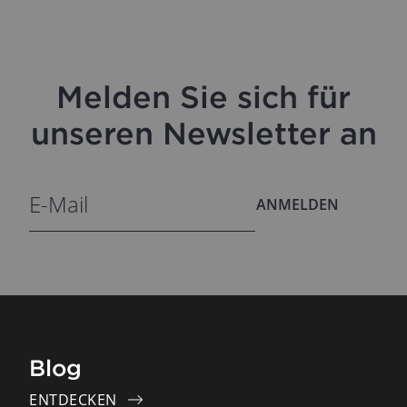
Melden Sie sich für
unseren Newsletter an
ANMELDEN
Blog
ENTDECKEN