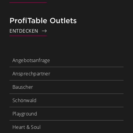
ProfiTable Outlets
ENTDECKEN
Angebotsanfrage
Ansprechpartner
Bauscher
Schönwald
Playground
Heart & Soul