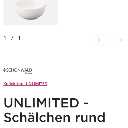
Kollektion: UNLIMITED
UNLIMITED -
Schälchen rund