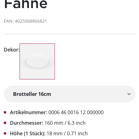
Fahne
EAN: 4025068866821
Dekor:
Artikelnummer:
0006 46 0016 12 000000
Durchmesser:
160 mm / 6.3 inch
Höhe (1 Stück):
18 mm / 0.71 inch