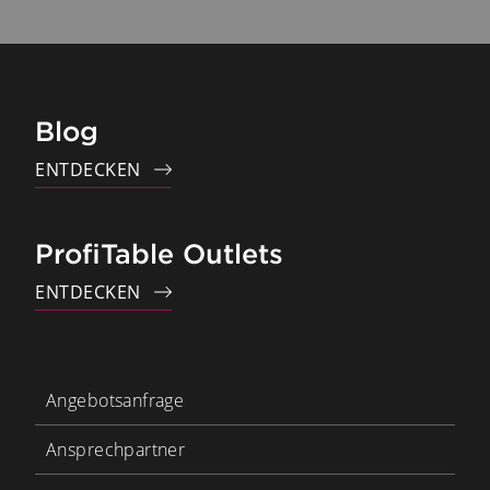
Blog
ENTDECKEN
ProfiTable Outlets
ENTDECKEN
Angebotsanfrage
Ansprechpartner