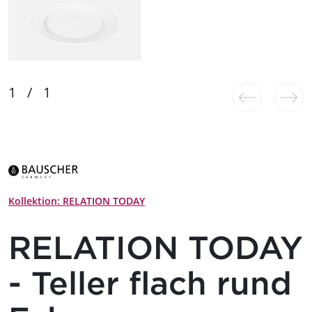
Kollektion: RELATION TODAY
RELATION TODAY
- Teller flach rund