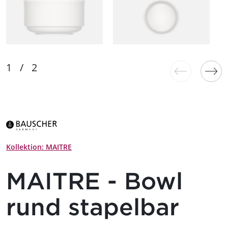
Kollektion: MAITRE
MAITRE - Bowl
rund stapelbar