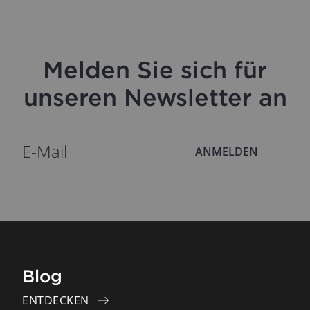
Melden Sie sich für
unseren Newsletter an
ANMELDEN
Blog
ENTDECKEN