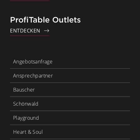
ProfiTable Outlets
ENTDECKEN
Angebotsanfrage
Ansprechpartner
Bauscher
Schönwald
Playground
Heart & Soul