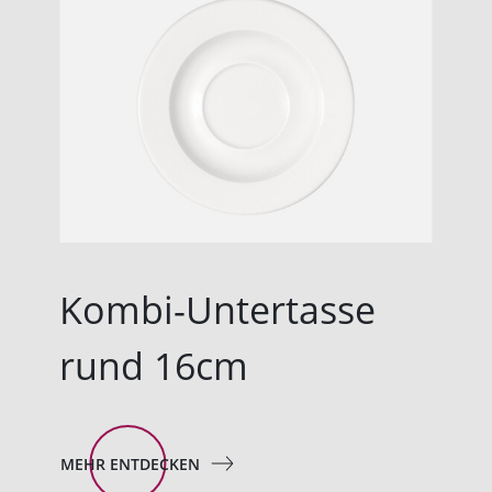
Kombi-Untertasse
rund 16cm
MEHR ENTDECKEN